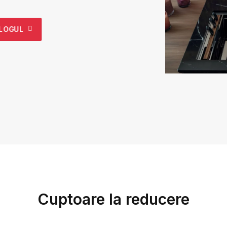
ALOGUL
Cuptoare la reducere