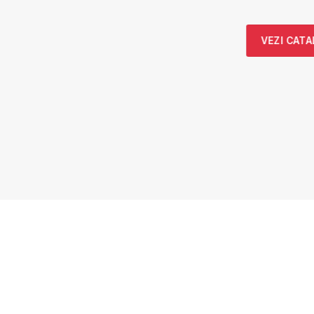
VEZI CAT