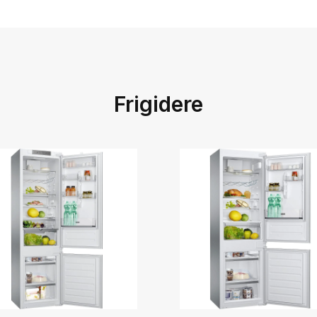
Frigidere