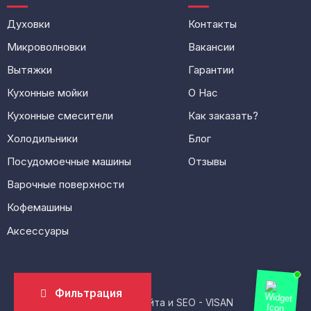
Духовки
Контакты
Микроволновки
Вакансии
Вытяжки
Гарантии
Кухонные мойки
О Нас
Кухонные смесители
Как заказать?
Холодильники
Блог
Посудомоечные машины
Отзывы
Варочные поверхности
Кофемашины
Аксессуары
Фильтрация
Разработка сайта и SEO - VISAN