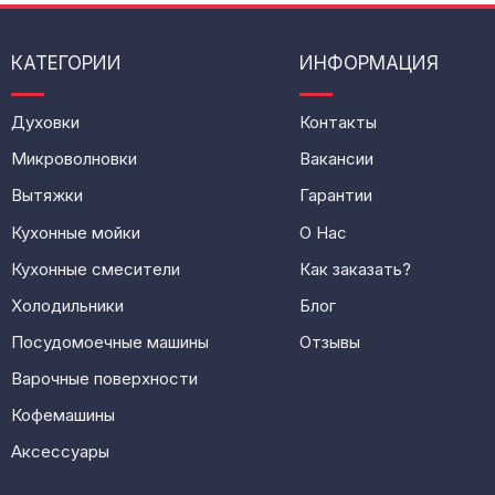
КАТЕГОРИИ
ИНФОРМАЦИЯ
Духовки
Контакты
Микроволновки
Вакансии
Вытяжки
Гарантии
Кухонные мойки
О Нас
Кухонные смесители
Как заказать?
Холодильники
Блог
Посудомоечные машины
Отзывы
Варочные поверхности
Кофемашины
Аксессуары