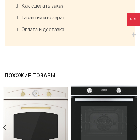
Как сделать заказ
Гарантии и возврат
MDL
Оплата и доставка
ПОХОЖИЕ ТОВАРЫ