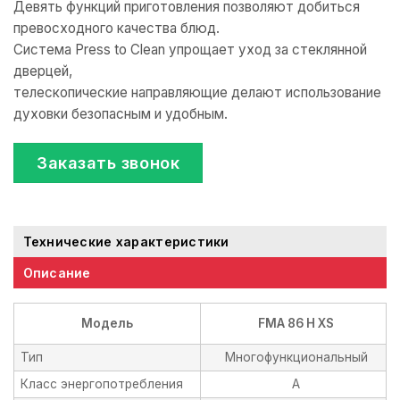
Девять функций приготовления позволяют добиться
превосходного качества блюд.
Система Press to Clean упрощает уход за стеклянной
дверцей,
телескопические направляющие делают использование
духовки безопасным и удобным.
Заказать звонок
Технические характеристики
Описание
Модель
FMA 86 H XS
Тип
Многофункциональный
Класс энергопотребления
A