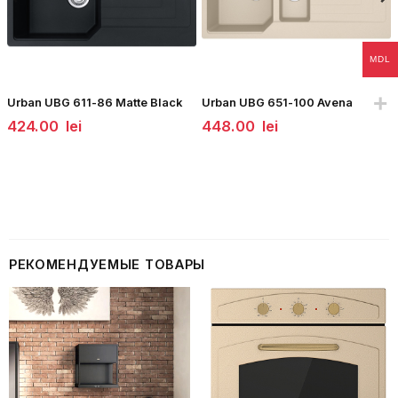
MDL
Urban UBG 611-86 Matte Black
Urban UBG 651-100 Avena
424.00
lei
448.00
lei
РЕКОМЕНДУЕМЫЕ ТОВАРЫ