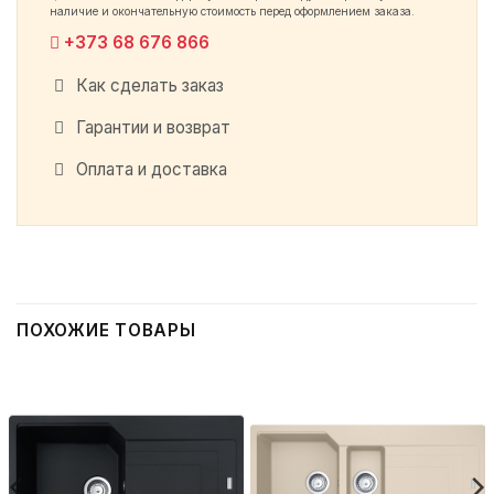
наличие и окончательную стоимость перед оформлением заказа.
+373 68 676 866
Как сделать заказ
Гарантии и возврат
Оплата и доставка
ПОХОЖИЕ ТОВАРЫ