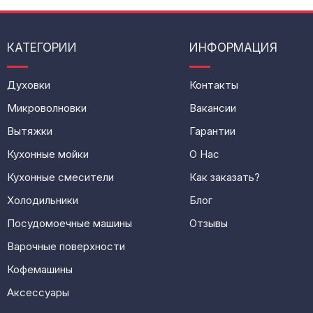
КАТЕГОРИИ
ИНФОРМАЦИЯ
Духовки
Контакты
Микроволновки
Вакансии
Вытяжки
Гарантии
Кухонные мойки
О Нас
Кухонные смесители
Как заказать?
Холодильники
Блог
Посудомоечные машины
Отзывы
Варочные поверхности
Кофемашины
Аксессуары