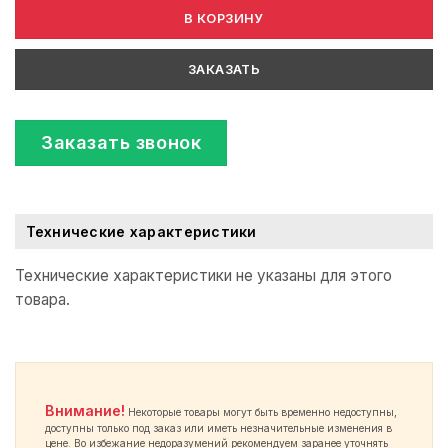
В КОРЗИНУ
ЗАКАЗАТЬ
Заказать звонок
Технические характеристики
Технические характеристики не указаны для этого
товара.
Внимание!
Некоторые товары могут быть временно недоступны,
доступны только под заказ или иметь незначительные изменения в
цене. Во избежание недоразумений рекомендуем заранее уточнять