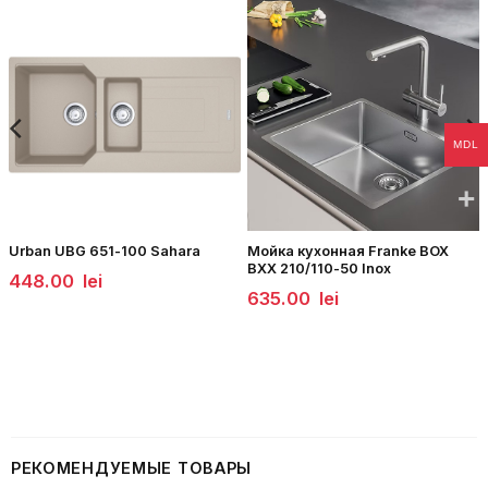
MDL
Urban UBG 651-100 Sahara
Мойка кухонная Franke BOX
BXX 210/110-50 Inox
448.00
lei
635.00
lei
РЕКОМЕНДУЕМЫЕ ТОВАРЫ