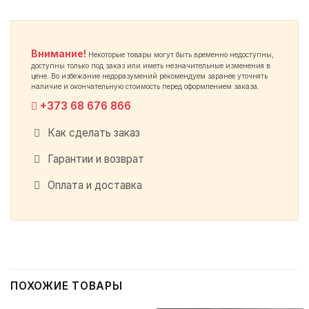
Внимание!
Некоторые товары могут быть временно недоступны,
доступны только под заказ или иметь незначительные изменения в
цене. Во избежание недоразумений рекомендуем заранее уточнять
наличие и окончательную стоимость перед оформлением заказа.
+373 68 676 866
Как сделать заказ
Гарантии и возврат
Оплата и доставка
ПОХОЖИЕ ТОВАРЫ