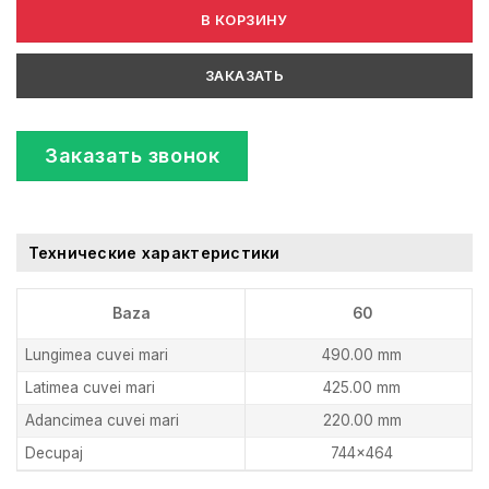
В КОРЗИНУ
ЗАКАЗАТЬ
Заказать звонок
Технические характеристики
Baza
60
Lungimea cuvei mari
490.00 mm
Latimea cuvei mari
425.00 mm
Adancimea cuvei mari
220.00 mm
Decupaj
744×464