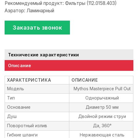
Рекомендуемый продукт: Фильтры (112.0158.403)
Аэратор: Ламинарный
Заказать звонок
Технические характеристики
Описание
ХАРАКТЕРИСТИКА
ОПИСАНИЕ
Модель
Mythos Masterpiece Pull Out
Тип
Однорычажный
Основание
Диаметр 50 мм
Душ
Двойной режим струи
Поворотный излив
Да, 360°
Гибкие шланги
Нержавеющая сталь