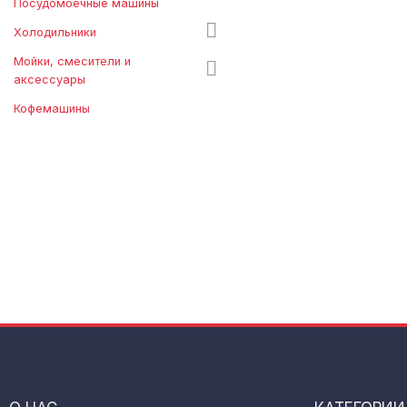
Посудомоечные машины
Холодильники
Мойки, смесители и
аксессуары
Кофемашины