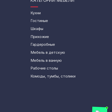
КАТЕГОРИИ МЕБЕЛИ
Кухни
Гостиные
Шкафы
Прихожие
Гардеробные
Мебель в детскую
Мебель в ванную
Рабочие столы
Комоды, тумбы, столики