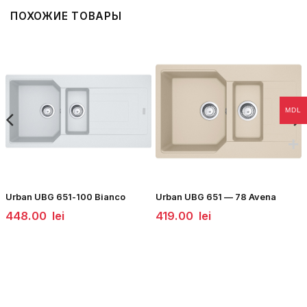
ПОХОЖИЕ ТОВАРЫ
MDL
Urban UBG 651-100 Bianco
Urban UBG 651 — 78 Avena
448.00
lei
419.00
lei