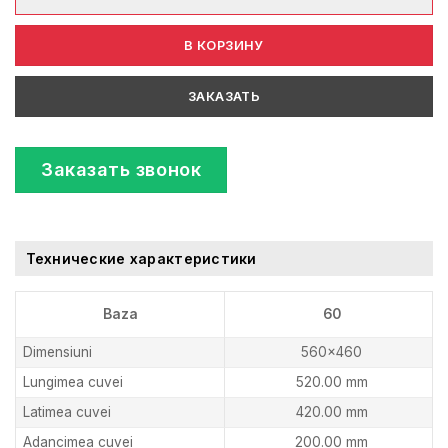
В КОРЗИНУ
ЗАКАЗАТЬ
Заказать звонок
Технические характеристики
Baza
60
Dimensiuni
560×460
Lungimea cuvei
520.00 mm
Latimea cuvei
420.00 mm
Adancimea cuvei
200.00 mm