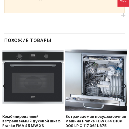
MDL
ПОХОЖИЕ ТОВАРЫ
Комбинированный
Встраиваемая посудомоечная
встраиваемый духовой шкаф
машина Franke FDW 614 D10P
Franke FMA 45 MW XS
DOS LP C 117.0611.675