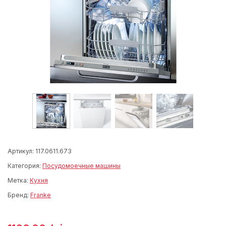
Артикул:
117.0611.673
Категория:
Посудомоечные машины
Метка:
Кухня
Бренд:
Franke