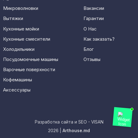
Микроволновки
Вакансии
Вытяжки
Гарантии
Кухонные мойки
О Нас
Кухонные смесители
Как заказать?
Холодильники
Блог
Посудомоечные машины
Отзывы
Варочные поверхности
Кофемашины
Аксессуары
Разработка сайта и SEO - VISAN
2026 |
Arthouse.md