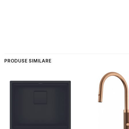
PRODUSE SIMILARE